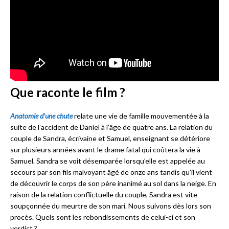
Que raconte le film ?
Anatomie d’une chute
relate une vie de famille mouvementée à la
suite de l’accident de Daniel à l’âge de quatre ans. La relation du
couple de Sandra, écrivaine et Samuel, enseignant se détériore
sur plusieurs années avant le drame fatal qui coûtera la vie à
Samuel. Sandra se voit désemparée lorsqu’elle est appelée au
secours par son fils malvoyant âgé de onze ans tandis qu’il vient
de découvrir le corps de son père inanimé au sol dans la neige. En
raison de la relation conflictuelle du couple, Sandra est vite
soupçonnée du meurtre de son mari. Nous suivons dès lors son
procès. Quels sont les rebondissements de celui-ci et son
verdict ?