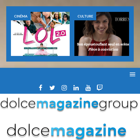
CINÉMA
CULTURE