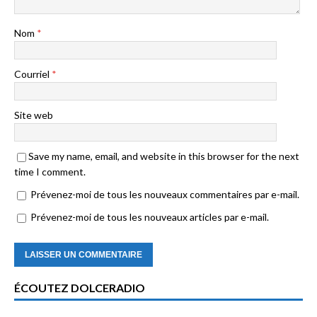
Nom
*
Courriel
*
Site web
Save my name, email, and website in this browser for the next
time I comment.
Prévenez-moi de tous les nouveaux commentaires par e-mail.
Prévenez-moi de tous les nouveaux articles par e-mail.
ÉCOUTEZ DOLCERADIO