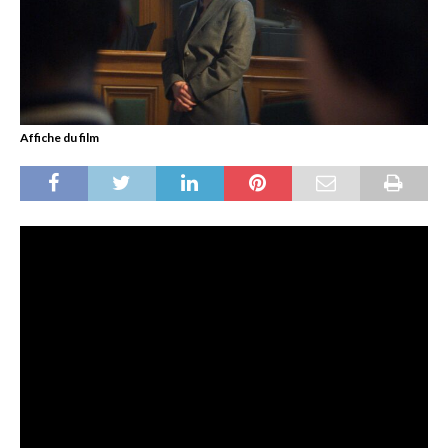
Affiche du film