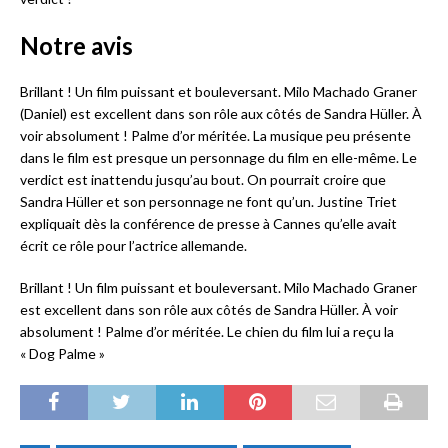
Notre avis
Brillant ! Un film puissant et bouleversant. Milo Machado Graner
(Daniel) est excellent dans son rôle aux côtés de Sandra Hüller. À
voir absolument ! Palme d’or méritée. La musique peu présente
dans le film est presque un personnage du film en elle-même. Le
verdict est inattendu jusqu’au bout. On pourrait croire que
Sandra Hüller et son personnage ne font qu’un. Justine Triet
expliquait dès la conférence de presse à Cannes qu’elle avait
écrit ce rôle pour l’actrice allemande.
Brillant ! Un film puissant et bouleversant. Milo Machado Graner
est excellent dans son rôle aux côtés de Sandra Hüller. À voir
absolument ! Palme d’or méritée. Le chien du film lui a reçu la
« Dog Palme »