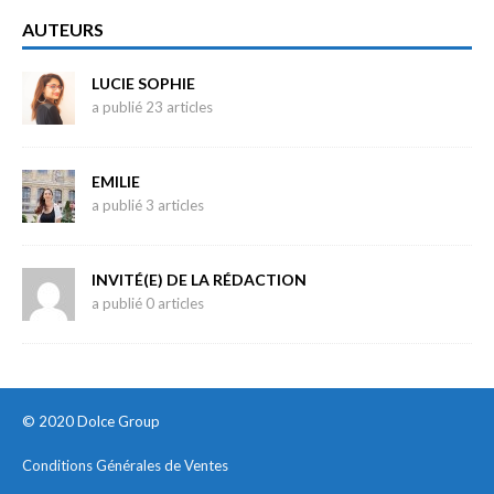
AUTEURS
LUCIE SOPHIE
a publié 23 articles
EMILIE
a publié 3 articles
INVITÉ(E) DE LA RÉDACTION
a publié 0 articles
© 2020 Dolce Group
Conditions Générales de Ventes