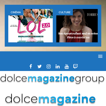
CINÉMA
CULTURE