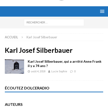
ACCUEIL
Karl Josef Silberbauer
Karl Josef Silberbauer
Karl Josef Silberbauer, qui a arrêté Anne Frank
il y a 74 ans ?
août 4, 2018
Lucie Sophie
0
ÉCOUTEZ DOLCERADIO
AUTEURS